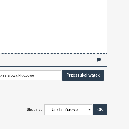
Skocz do: