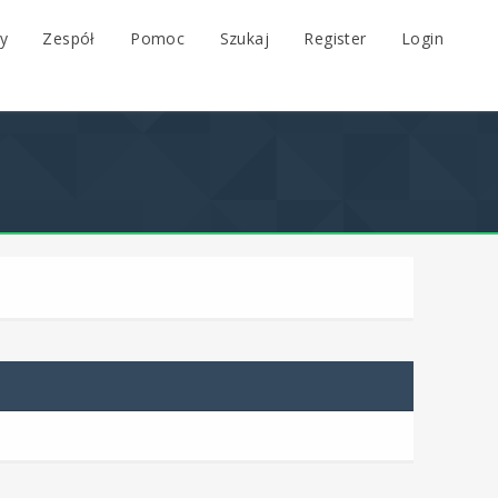
y
Zespół
Pomoc
Szukaj
Register
Login